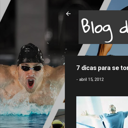
7 dicas para se t
-
abril 15, 2012