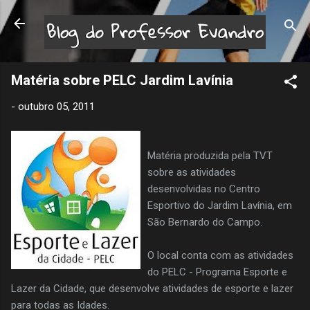
Pular para o conteúdo principal
Matéria sobre PELC Jardim Lavínia
-
outubro 05, 2011
Matéria produzida pela TVT
sobre as atividades
desenvolvidas no Centro
Esportivo do Jardim Lavínia, em
São Bernardo do Campo.
O local conta com as atividades
do PELC - Programa Esporte e
Lazer da Cidade, que desenvolve atividades de esporte e lazer
para todas as Idades.