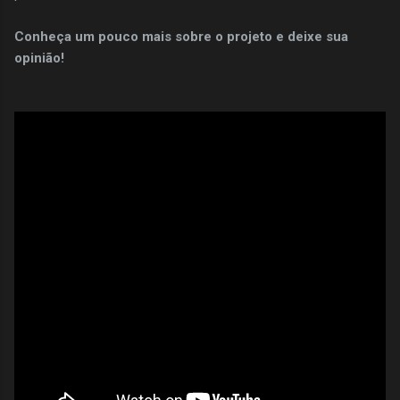
Conheça um pouco mais sobre o projeto e deixe sua
opinião!