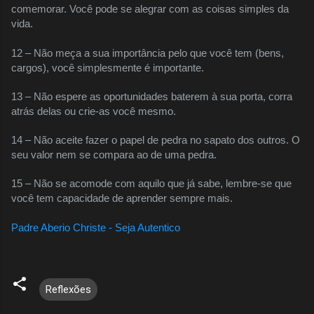
comemorar. Você pode se alegrar com as coisas simples da
vida.
12 – Não meça a sua importância pelo que você tem (bens,
cargos), você simplesmente é importante.
13 – Não espere as oportunidades baterem à sua porta, corra
atrás delas ou crie-as você mesmo.
14 – Não aceite fazer o papel de pedra no sapato dos outros. O
seu valor nem se compara ao de uma pedra.
15 – Não se acomode com aquilo que já sabe, lembre-se que
você tem capacidade de aprender sempre mais.
Padre Aberio Christe - Seja Autentico
Reflexões