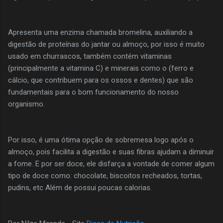
Apresenta uma enzima chamada bromelina, auxiliando a
digestão de proteínas do jantar ou almoço, por isso é muito
usado em churrascos, também contém vitaminas
(principalmente a vitamina C) e minerais como o (ferro e
cálcio, que contribuem para os ossos e dentes) que são
fundamentais para o bom funcionamento do nosso
organismo.
Por isso, é uma ótima opção de sobremesa logo após o
almoço, pois facilita a digestão e suas fibras ajudam a diminuir
a fome. E por ser doce, ele disfarça a vontade de comer algum
tipo de doce como: chocolate, biscoitos recheados, tortas,
pudins, etc Além de possui poucas calorias.