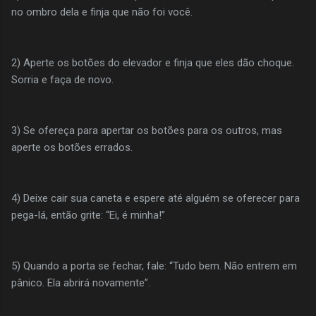
no ombro dela e finja que não foi você.
2) Aperte os botões do elevador e finja que eles dão choque.
Sorria e faça de novo.
3) Se ofereça para apertar os botões para os outros, mas
aperte os botões errados.
4) Deixe cair sua caneta e espere até alguém se oferecer para
pega-lá, então grite: “Ei, é minha!”
5) Quando a porta se fechar, fale: “Tudo bem. Não entrem em
pânico. Ela abrirá novamente”.