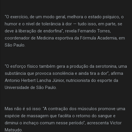
“O exercício, de um modo geral, melhora o estado psíquico, o
humor e o nível de tolerância à dor — tudo isso, em parte, se
deve à liberação de endorfina”, revela Fernando Torres,
coordenador de Medicina esportiva da Fórmula Academia, em
São Paulo.
“O esforço físico também gera a produção da serotonina, uma
substância que provoca sonolência e ainda tira a dor”, afirma
Antonio Herbert Lancha Júnior, nutricionista do esporte da
Universidade de São Paulo.
Mas não é só isso: “A contração dos músculos promove uma
espécie de massagem que facilita o retorno do sangue e
diminui o inchaço comum nesse período”, acrescenta Victor
Matsudo.