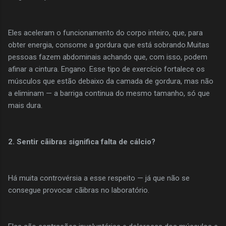
Eles aceleram o funcionamento do corpo inteiro, que, para
obter energia, consome a gordura que está sobrando.Muitas
pessoas fazem abdominais achando que, com isso, podem
afinar a cintura. Engano. Esse tipo de exercício fortalece os
músculos que estão debaixo da camada de gordura, mas não
a eliminam — a barriga continua do mesmo tamanho, só que
mais dura.
2. Sentir cãibras significa falta de cálcio?
Há muita controvérsia a esse respeito — já que não se
consegue provocar cãibras no laboratório.