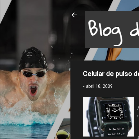
Celular de pulso 
-
abril 18, 2009