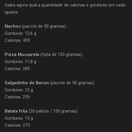
Saiba agora qual a quantidade de calorias e gorduras em cada
iguaria:
Nachos
(pacote de 50 gramas)
Gorduras: 12,6 g
Calorias: 459
Pizza
Mussarela
(fatia de 120 gramas)
Gorduras: 11,8 g
Calorias: 289
Salgadinho
de Bacon
(pacote de 50 gramas)
Gorduras: 12 g
Calorias: 259
Batata frita
(20 palitos / 100 gramas)
Gorduras: 15 g
Calorias: 275